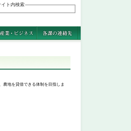
サイト内検索
、農地を貸借できる体制を目指しま