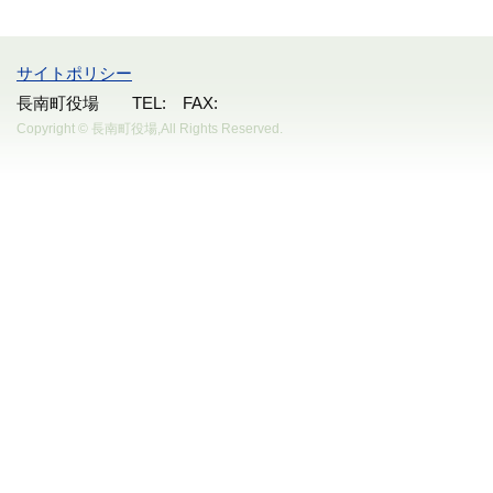
サイトポリシー
長南町役場 TEL: FAX:
Copyright © 長南町役場,All Rights Reserved.